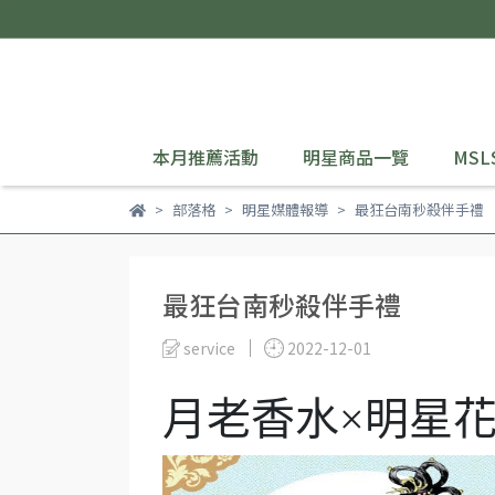
本月推薦活動
明星商品一覽
MSL
部落格
明星媒體報導
最狂台南秒殺伴手禮
最狂台南秒殺伴手禮
service
2022-12-01
月老香水×明星