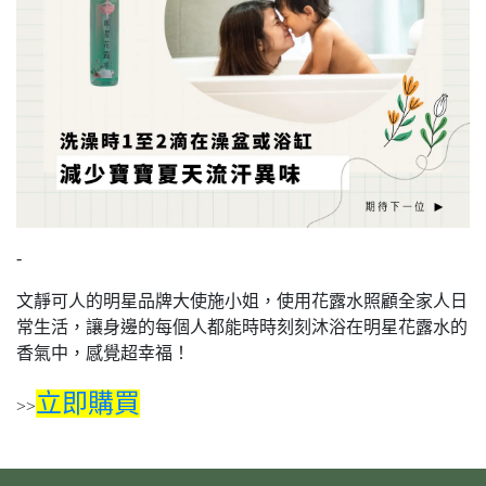
-
文靜可人的明星品牌大使施小姐，使用花露水照顧全家人日
常生活，讓身邊的每個人都能時時刻刻沐浴在明星花露水的
香氣中，感覺超幸福！
立即購買
>>