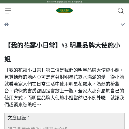
【我的花露小日常】#3 明星品牌大使施小
姐
【我的花露小日常】第三位是我們的明星品牌大使施小姐，
氣質恬靜的她內心可是有著對明星花露水滿滿的愛！從小她
就看著家人們在日常生活中使用明星花露水，媽媽的梳妝
台、爸爸的書房都固定會放上一瓶，全家人都有屬於自己的
使用方式，而明星品牌大使施小姐當然也不例外囉！就讓我
們趕緊來瞧瞧吧～
文章目錄：