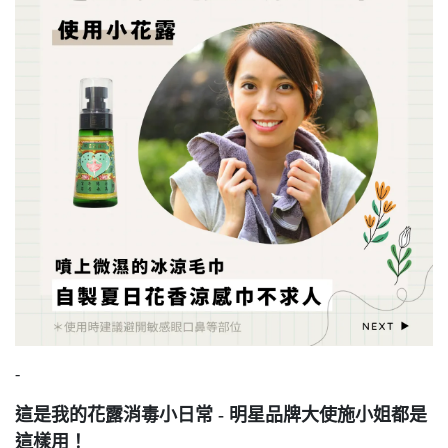
-
這是我的花露消毒小日常 - 明星品牌大使施小姐都是
這樣用！