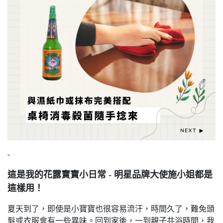
-
這是我的花露寶寶小日常 - 明星品牌大使施小姐都是
這樣用！
夏天到了，即使是小寶寶也很容易流汗，時間久了，難免頭
髮或衣服會有一些異味。回到家後，一到親子共浴時間，我