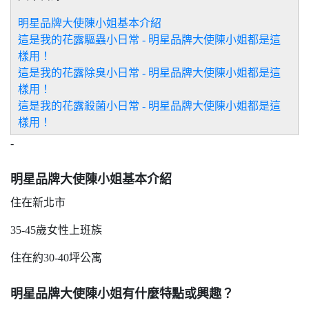
明星品牌大使陳小姐基本介紹
這是我的花露驅蟲小日常 - 明星品牌大使陳小姐都是這
樣用！
這是我的花露除臭小日常 - 明星品牌大使陳小姐都是這
樣用！
這是我的花露殺菌小日常 - 明星品牌大使陳小姐都是這
樣用！
-
明星品牌大使陳小姐基本介紹
住在新北市
35-45歲女性上班族
住在約30-40坪公寓
明星品牌大使陳小姐有什麼特點或興趣？