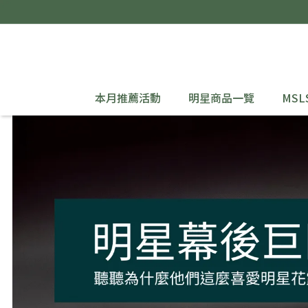
本月推薦活動
明星商品一覽
MSL