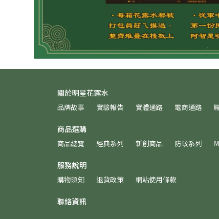
關於明星花露水
品牌故事
實驗報告
實體通路
電商通路
商品選購
商品總覽
經典系列
新創商品
防蚊系列
M
服務說明
購物須知
退貨政策
網站使用條款
聯絡資訊