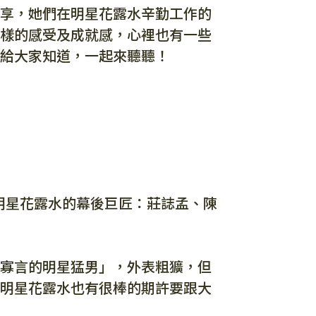
享，她們在明星花露水辛勤工作的
樣的感受及成就感，心裡也有一些
給大家知道，一起來聽聽！
】明星花露水的幕後巨匠：莊誌孟、陳
寡言的明星猛男」，外表粗獷，但
明星花露水也有很棒的期許要跟大