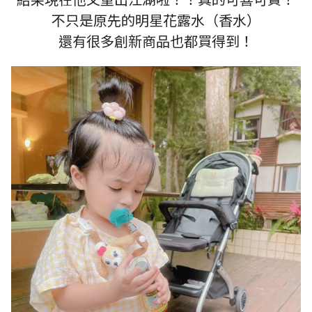
不只是原先的明星花露水（香水）
還有很多創新商品也都買得到！