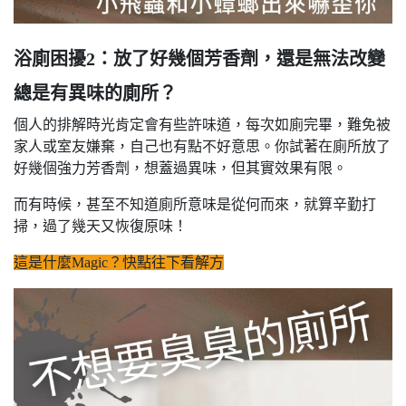
浴廁困擾2：放了好幾個芳香劑，還是無法改變
總是有異味的廁所？
個人的排解時光肯定會有些許味道，每次如廁完畢，難免被
家人或室友嫌棄，自己也有點不好意思。你試著在廁所放了
好幾個強力芳香劑，想蓋過異味，但其實效果有限。
而有時候，甚至不知道廁所意味是從何而來，就算辛勤打
掃，過了幾天又恢復原味！
這是什麼Magic？快點往下看解方