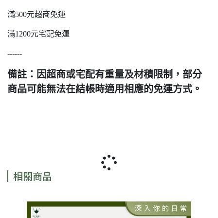
滿500元超商免運
滿1200元宅配免運
------
備註：因超商或宅配有重量及材積限制，部分
商品可能無法在結帳時適用相應的免運方式。
相關商品