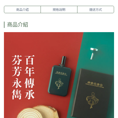
商品介紹
規格說明
運送方式
商品介紹